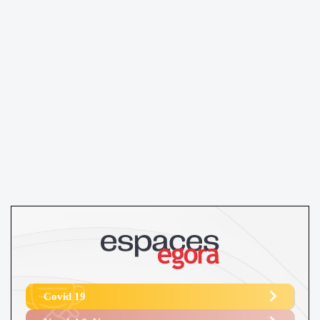
Covid 19