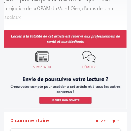
préjudice de la CPAM du Val-d'Oise, d'abus de bien
sociaux
0 commentaire
2 en ligne