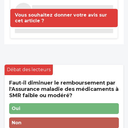
Vous souhaitez donner votre avis sur
cet article ?
Débat des lecteurs
Faut-il diminuer le remboursement par
l'Assurance maladie des médicaments à
SMR faible ou modéré?
Oui
Non