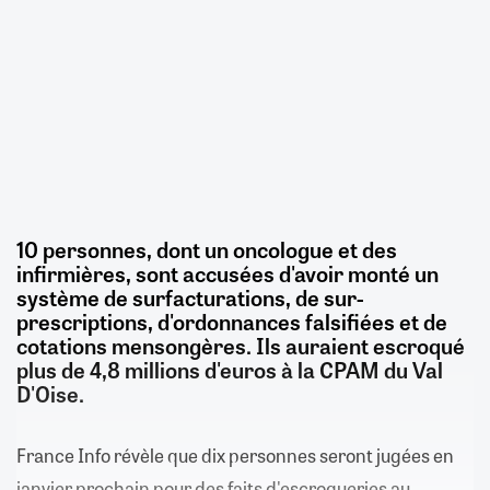
10 personnes, dont un oncologue et des
infirmières, sont accusées d'avoir monté un
système de surfacturations, de sur-
prescriptions, d'ordonnances falsifiées et de
cotations mensongères. Ils auraient escroqué
plus de 4,8 millions d'euros à la CPAM du Val
D'Oise.
France Info révèle que dix personnes seront jugées en
janvier prochain pour des faits d'escroqueries au