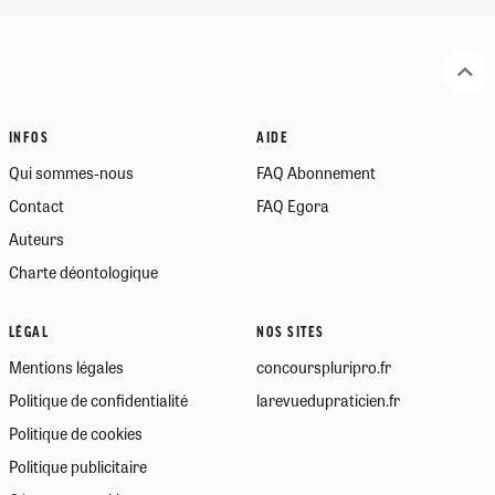
INFOS
AIDE
Qui sommes-nous
FAQ Abonnement
Contact
FAQ Egora
Auteurs
Charte déontologique
LÉGAL
NOS SITES
Mentions légales
concourspluripro.fr
Politique de confidentialité
larevuedupraticien.fr
Politique de cookies
Politique publicitaire