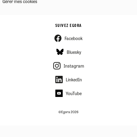
Gérer mes cookies
SUIVEZ EGORA
Facebook
Bluesky
Instagram
LinkedIn
YouTube
©Egora 2026