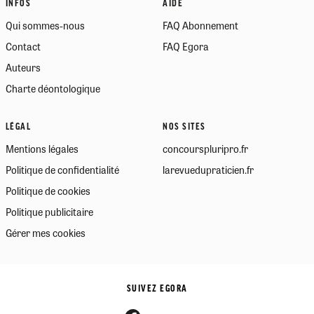
INFOS
AIDE
Qui sommes-nous
FAQ Abonnement
Contact
FAQ Egora
Auteurs
Charte déontologique
LÉGAL
NOS SITES
Mentions légales
concourspluripro.fr
Politique de confidentialité
larevuedupraticien.fr
Politique de cookies
Politique publicitaire
Gérer mes cookies
SUIVEZ EGORA