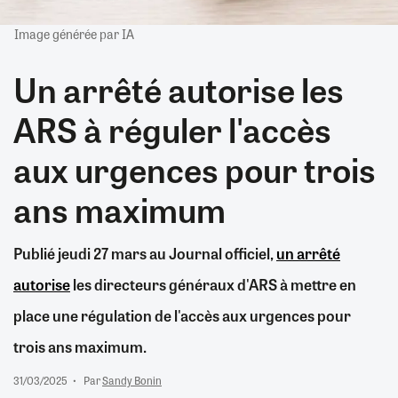
Image générée par IA
Un arrêté autorise les
ARS à réguler l'accès
aux urgences pour trois
ans maximum
Publié jeudi 27 mars au Journal officiel,
un arrêté
autorise
les directeurs généraux d'ARS à mettre en
place une régulation de l'accès aux urgences pour
trois ans maximum.
31/03/2025
Par
Sandy Bonin