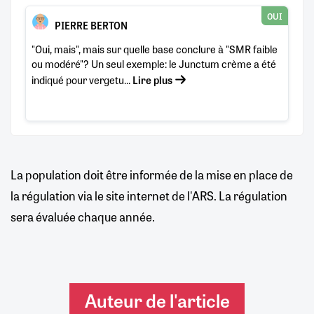
OUI
PIERRE BERTON
"Oui, mais", mais sur quelle base conclure à "SMR faible
ou modéré"? Un seul exemple: le Junctum crème a été
indiqué pour vergetu...
Lire plus
La population doit être informée de la mise en place de
la régulation via le site internet de l'ARS. La régulation
sera évaluée chaque année.
Auteur de l'article