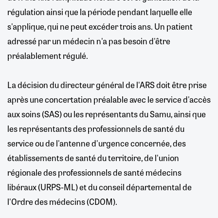
régulation ainsi que la période pendant laquelle elle
s'applique, qui ne peut excéder trois ans. Un patient
adressé par un médecin n'a pas besoin d'être
préalablement régulé.
La décision du directeur général de l'ARS doit être prise
après une concertation préalable avec le service d'accès
aux soins (SAS) ou les représentants du Samu, ainsi que
les représentants des professionnels de santé du
service ou de l'antenne d'urgence concernée, des
établissements de santé du territoire, de l'union
régionale des professionnels de santé médecins
libéraux (URPS-ML) et du conseil départemental de
l'Ordre des médecins (CDOM).