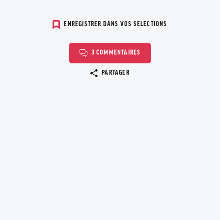
ENREGISTRER DANS VOS SELECTIONS
3 COMMENTAIRES
Copier le lien
PARTAGER