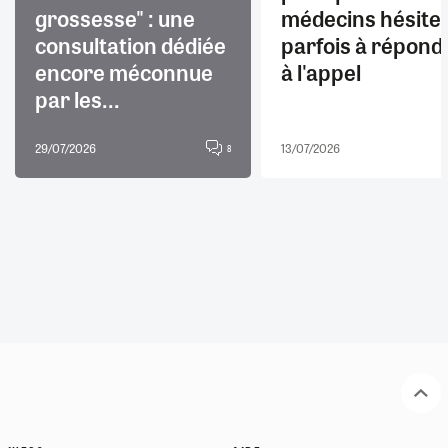
grossesse" : une
médecins hésite
consultation dédiée
parfois à répond
encore méconnue
à l'appel
par les...
29/07/2026
13/07/2026
8