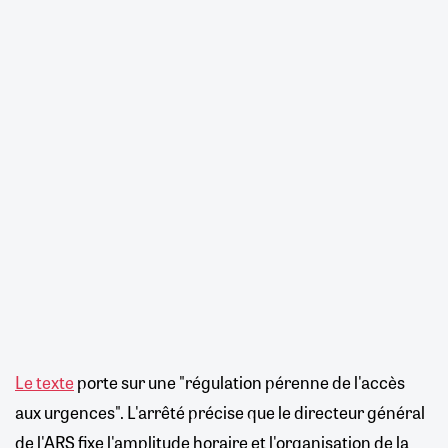
Le texte
porte sur une "régulation pérenne de l'accès
aux urgences". L'arrêté précise que le directeur général
de l'ARS fixe l'amplitude horaire et l'organisation de la