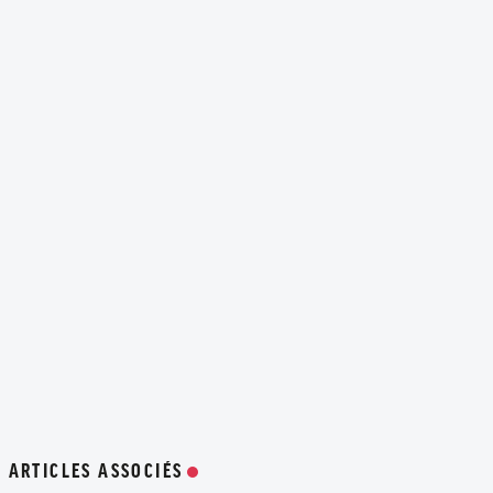
ARTICLES ASSOCIÉS