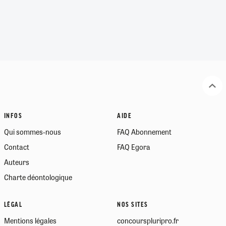
INFOS
AIDE
Qui sommes-nous
FAQ Abonnement
Contact
FAQ Egora
Auteurs
Charte déontologique
LÉGAL
NOS SITES
Mentions légales
concourspluripro.fr