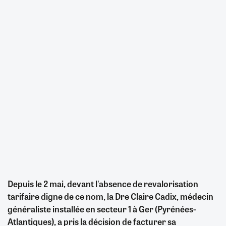
Depuis le 2 mai, devant l'absence de revalorisation
tarifaire digne de ce nom, la Dre Claire Cadix, médecin
généraliste installée en secteur 1 à Ger (Pyrénées-
Atlantiques), a pris la décision de facturer sa