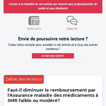
Débat des lecteurs
Faut-il diminuer le remboursement par
l'Assurance maladie des médicaments à
SMR faible ou modéré?