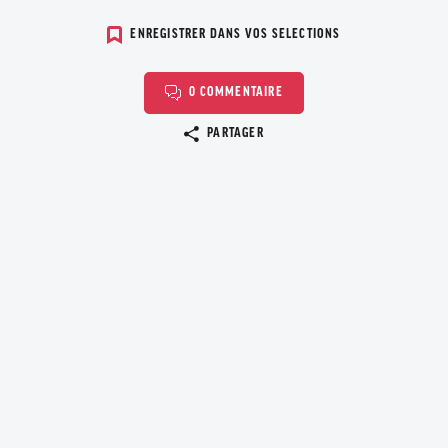
ENREGISTRER DANS VOS SELECTIONS
0 COMMENTAIRE
Copier le lien
PARTAGER