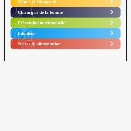
Gluten & Diagnostic
Chirurgies de la femme
Prévention nutritionnelle
Edouleur​
Sucres & alimentation​