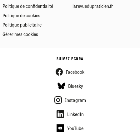
Politique de confidentialité
larevuedupraticien.fr
Politique de cookies
Politique publicitaire
Gérer mes cookies
SUIVEZ EGORA
Facebook
Bluesky
Instagram
LinkedIn
YouTube