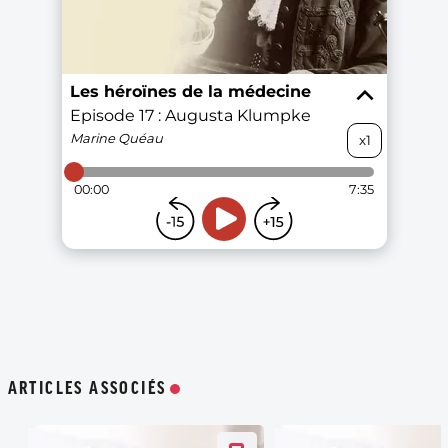
ARTICLES ASSOCIÉS