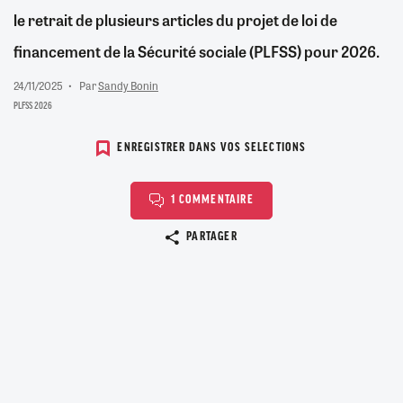
le retrait de plusieurs articles du projet de loi de
financement de la Sécurité sociale (PLFSS) pour 2026.
24/11/2025
Par
Sandy Bonin
PLFSS 2026
ENREGISTRER DANS VOS SELECTIONS
1 COMMENTAIRE
Copier le lien
PARTAGER