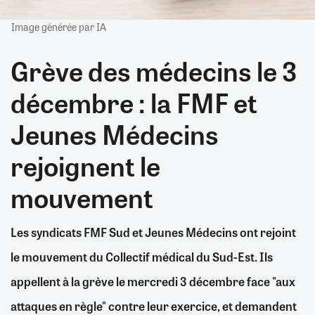
Image générée par IA
Grève des médecins le 3
décembre : la FMF et
Jeunes Médecins
rejoignent le
mouvement
Les syndicats FMF Sud et Jeunes Médecins ont rejoint
le mouvement du Collectif médical du Sud-Est. Ils
appellent à la grève le mercredi 3 décembre face "aux
attaques en règle" contre leur exercice, et demandent