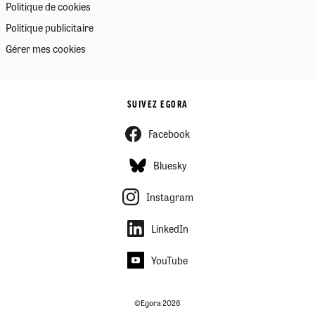
Politique de cookies
Politique publicitaire
Gérer mes cookies
SUIVEZ EGORA
Facebook
Bluesky
Instagram
LinkedIn
YouTube
©Egora 2026