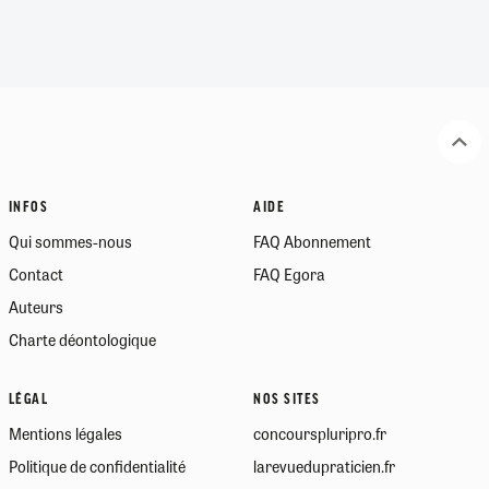
INFOS
AIDE
Qui sommes-nous
FAQ Abonnement
Contact
FAQ Egora
Auteurs
Charte déontologique
LÉGAL
NOS SITES
Mentions légales
concourspluripro.fr
Politique de confidentialité
larevuedupraticien.fr