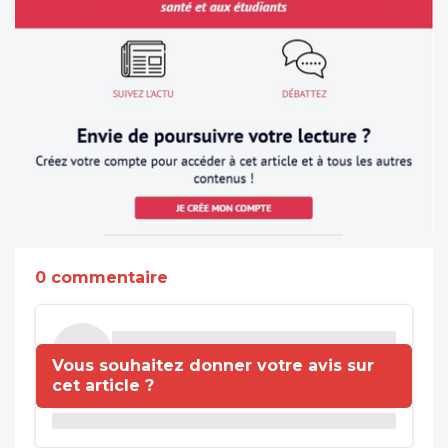
0 commentaire
Vous souhaitez donner votre avis sur
cet article ?