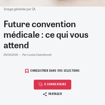
Image générée par IA
Future convention
médicale : ce qui vous
attend
29/06/2022
Par Louise Claereboudt
ENREGISTRER DANS VOS SELECTIONS
0 COMMENTAIRE
Copier le lien
PARTAGER