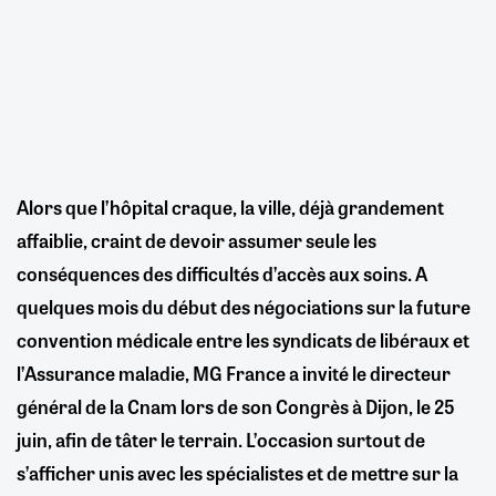
Alors que l’hôpital craque, la ville, déjà grandement
affaiblie, craint de devoir assumer seule les
conséquences des difficultés d’accès aux soins. A
quelques mois du début des négociations sur la future
convention médicale entre les syndicats de libéraux et
l’Assurance maladie, MG France a invité le directeur
général de la Cnam lors de son Congrès à Dijon, le 25
juin, afin de tâter le terrain. L’occasion surtout de
s’afficher unis avec les spécialistes et de mettre sur la