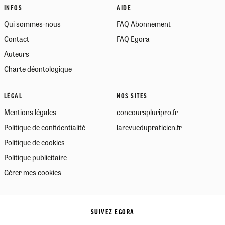
INFOS
AIDE
Qui sommes-nous
FAQ Abonnement
Contact
FAQ Egora
Auteurs
Charte déontologique
LÉGAL
NOS SITES
Mentions légales
concourspluripro.fr
Politique de confidentialité
larevuedupraticien.fr
Politique de cookies
Politique publicitaire
Gérer mes cookies
SUIVEZ EGORA