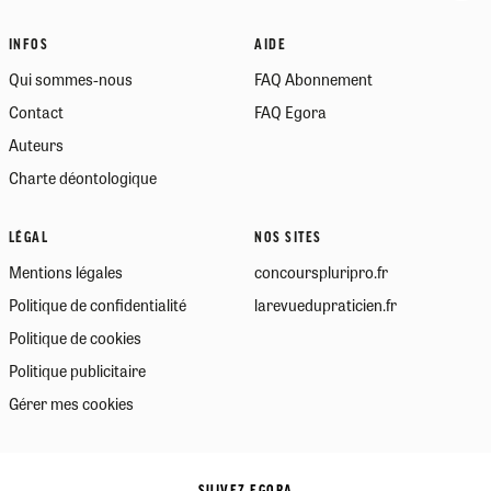
INFOS
AIDE
Qui sommes-nous
FAQ Abonnement
Contact
FAQ Egora
Auteurs
Charte déontologique
LÉGAL
NOS SITES
Mentions légales
concourspluripro.fr
Politique de confidentialité
larevuedupraticien.fr
Politique de cookies
Politique publicitaire
Gérer mes cookies