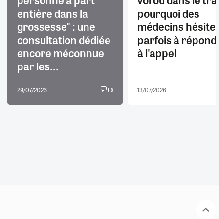
entière dans la
pourquoi des
grossesse" : une
médecins hésite
consultation dédiée
parfois à répond
encore méconnue
à l'appel
par les...
29/07/2026
13/07/2026
8