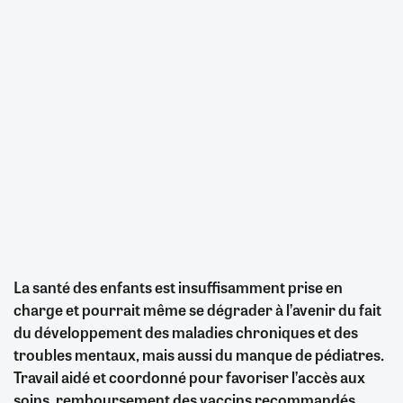
La santé des enfants est insuffisamment prise en
charge et pourrait même se dégrader à l’avenir du fait
du développement des maladies chroniques et des
troubles mentaux, mais aussi du manque de pédiatres.
Travail aidé et coordonné pour favoriser l’accès aux
soins, remboursement des vaccins recommandés,