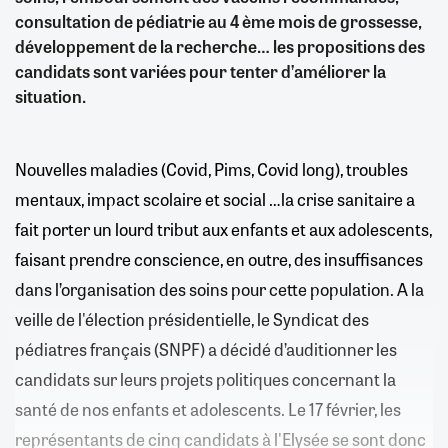
consultation de pédiatrie au 4 ème mois de grossesse,
développement de la recherche… les propositions des
candidats sont variées pour tenter d’améliorer la
situation.
Nouvelles maladies (Covid, Pims, Covid long), troubles
mentaux, impact scolaire et social …la crise sanitaire a
fait porter un lourd tribut aux enfants et aux adolescents,
faisant prendre conscience, en outre, des insuffisances
dans l’organisation des soins pour cette population. A la
veille de l'élection présidentielle, le Syndicat des
pédiatres français (SNPF) a décidé d’auditionner les
candidats sur leurs projets politiques concernant la
santé de nos enfants et adolescents. Le 17 février, les
représentants de cinq candidats à l'Elysée se sont donc