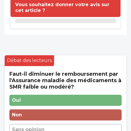
Vous souhaitez donner votre avis sur
cet article ?
Débat des lecteurs
Faut-il diminuer le remboursement par
l'Assurance maladie des médicaments à
SMR faible ou modéré?
Oui
Non
Sans opinion