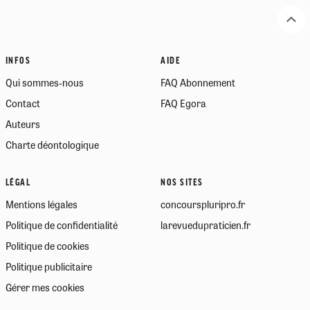
INFOS
AIDE
Qui sommes-nous
FAQ Abonnement
Contact
FAQ Egora
Auteurs
Charte déontologique
LÉGAL
NOS SITES
Mentions légales
concourspluripro.fr
Politique de confidentialité
larevuedupraticien.fr
Politique de cookies
Politique publicitaire
Gérer mes cookies