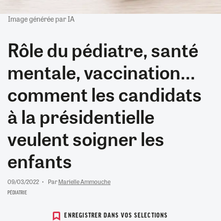
Image générée par IA
Rôle du pédiatre, santé
mentale, vaccination...
comment les candidats
à la présidentielle
veulent soigner les
enfants
09/03/2022
Par
Marielle Ammouche
PÉDIATRIE
ENREGISTRER DANS VOS SELECTIONS