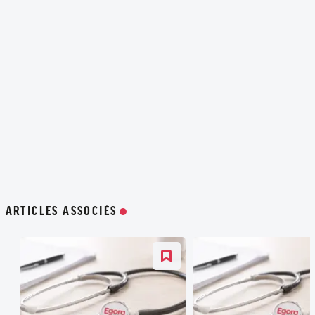
ARTICLES ASSOCIÉS