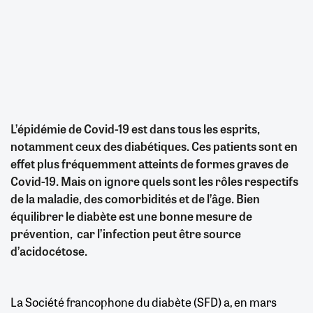
L’épidémie de Covid-19 est dans tous les esprits,
notamment ceux des diabétiques. Ces patients sont en
effet plus fréquemment atteints de formes graves de
Covid-19. Mais on ignore quels sont les rôles respectifs
de la maladie, des comorbidités et de l’âge. Bien
équilibrer le diabète est une bonne mesure de
prévention, car l’infection peut être source
d’acidocétose.
La Société francophone du diabète (SFD) a, en mars