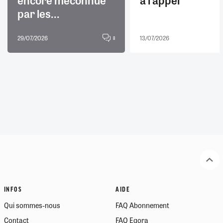
par les...
29/07/2026
13/07/2026
8
INFOS
AIDE
Qui sommes-nous
FAQ Abonnement
Contact
FAQ Egora