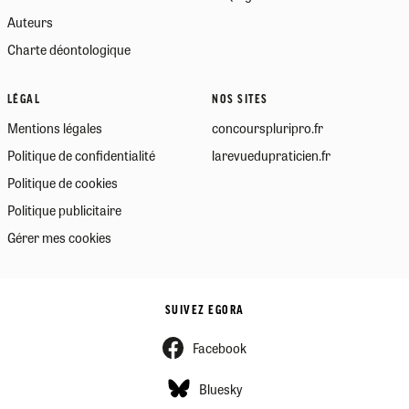
Auteurs
Charte déontologique
LÉGAL
NOS SITES
Mentions légales
concourspluripro.fr
Politique de confidentialité
larevuedupraticien.fr
Politique de cookies
Politique publicitaire
Gérer mes cookies
SUIVEZ EGORA
Facebook
Bluesky