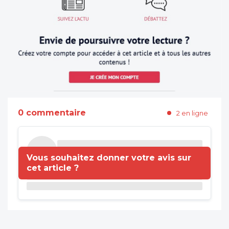
0 commentaire
2 en ligne
Vous souhaitez donner votre avis sur
cet article ?