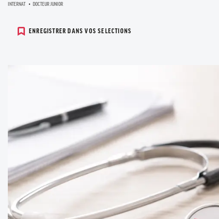
INTERNAT
DOCTEUR JUNIOR
ENREGISTRER DANS VOS SELECTIONS