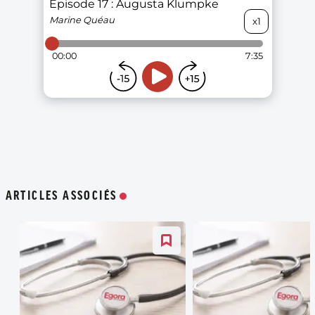
ARTICLES ASSOCIÉS