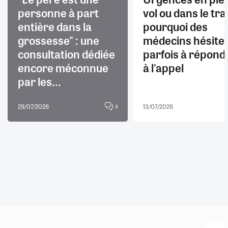
personne à part
vol ou dans le trai
entière dans la
pourquoi des
grossesse" : une
médecins hésite
consultation dédiée
parfois à répond
encore méconnue
à l'appel
par les...
29/07/2026
13/07/2026
8