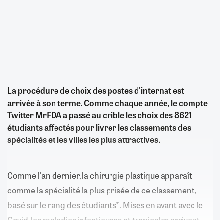
La procédure de choix des postes d'internat est
arrivée à son terme. Comme chaque année, le compte
Twitter MrFDA a passé au crible les choix des 8621
étudiants affectés pour livrer les classements des
spécialités et les villes les plus attractives.
Comme l'an dernier, la chirurgie plastique apparaît
comme la spécialité la plus prisée de ce classement,
basé sur le rang des étudiants*. Mises en avant avec le
Covid, les maladies infectieuses et tropicales arrivent