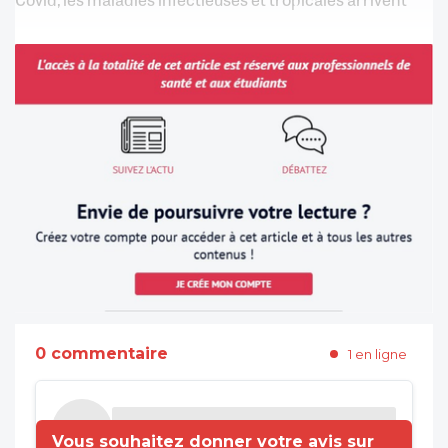
0 commentaire
1 en ligne
Vous souhaitez donner votre avis sur