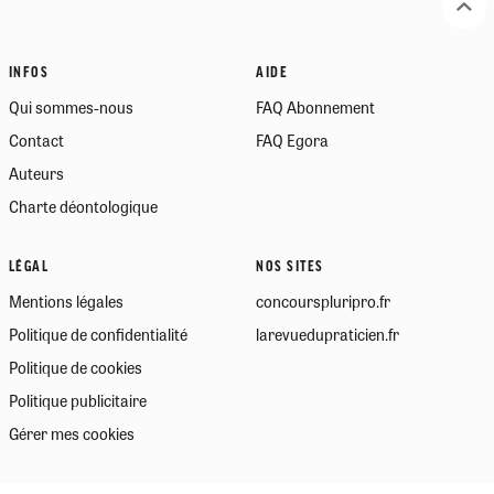
INFOS
AIDE
Qui sommes-nous
FAQ Abonnement
Contact
FAQ Egora
Auteurs
Charte déontologique
LÉGAL
NOS SITES
Mentions légales
concourspluripro.fr
Politique de confidentialité
larevuedupraticien.fr
Politique de cookies
Politique publicitaire
Gérer mes cookies