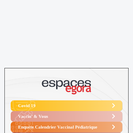
Covid 19
Vaccin’ & Vous
Enquête Calendrier Vaccinal Pédiatrique