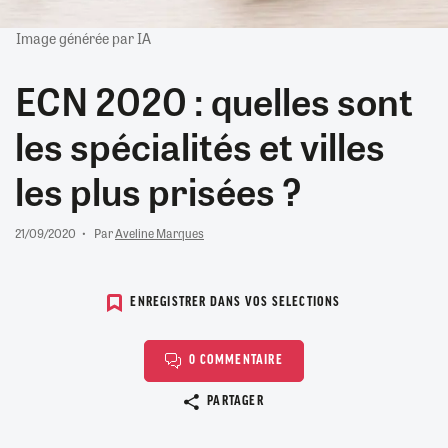
Image générée par IA
ECN 2020 : quelles sont
les spécialités et villes
les plus prisées ?
21/09/2020
Par
Aveline Marques
ENREGISTRER DANS VOS SELECTIONS
0 COMMENTAIRE
Copier le lien
PARTAGER