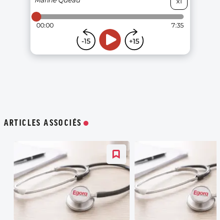
ARTICLES ASSOCIÉS