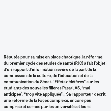
Réputée pour sa mise en place chaotique, la réforme
du premier cycle des études de santé (R1C) a fait l’objet
d’un rapport d’information sévère de la part de la
commission de la culture, de l’éducation et de la
communication du Sénat. “Effets délétères” sur les
étudiants des nouvelles filières Pass/LAS, “mal
anticipée”, “trop vite appliquée”... Sa rapporteur décrit
une réforme de la Paces complexe, encore peu
comprise et cernée par les universités et leurs