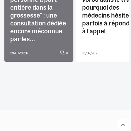
entière dans la
pourquoi des
grossesse" : une
médecins hésite
consultation dédiée
parfois à répond
encore méconnue
à l'appel
par les...
29/07/2026
13/07/2026
8