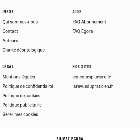
INFOS
AIDE
Qui sommes-nous
FAQ Abonnement
Contact
FAQ Egora
Auteurs
Charte déontologique
LÉGAL
NOS SITES
Mentions légales
concourspluripro.fr
Politique de confidentialité
larevuedupraticien.fr
Politique de cookies
Politique publicitaire
Gérer mes cookies
SUIVEZ EGORA