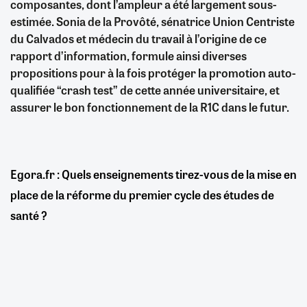
composantes, dont l’ampleur a été largement sous-
estimée. Sonia de la Provôté, sénatrice Union Centriste
du Calvados et médecin du travail à l’origine de ce
rapport d’information, formule ainsi diverses
propositions pour à la fois protéger la promotion auto-
qualifiée “crash test” de cette année universitaire, et
assurer le bon fonctionnement de la R1C dans le futur.
Egora.fr : Quels enseignements tirez-vous de la mise en
place de la réforme du premier cycle des études de
santé ?