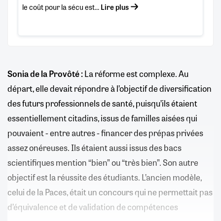
le coût pour la sécu est...
Lire plus
Sonia de la Provôté :
La réforme est complexe. Au
départ, elle devait répondre à l’objectif de diversification
des futurs professionnels de santé, puisqu’ils étaient
essentiellement citadins, issus de familles aisées qui
pouvaient - entre autres - financer des prépas privées
assez onéreuses. Ils étaient aussi issus des bacs
scientifiques mention “bien” ou “très bien”. Son autre
objectif est la réussite des étudiants. L’ancien modèle,
celui de la Paces, était un concours qui ne permettait pas
d’équivalence et de validation de compétences