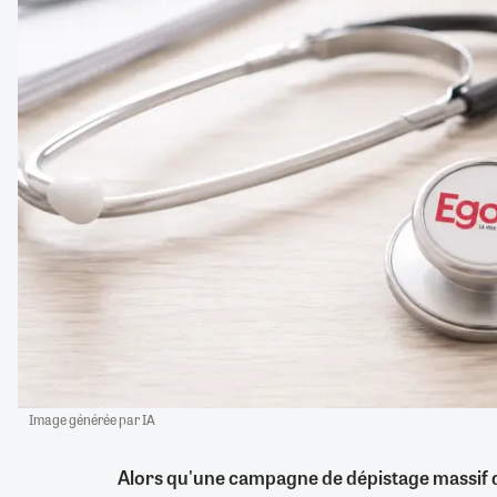
Image générée par IA
Alors qu'une campagne de dépistage massif du