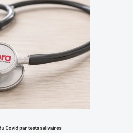
 Covid par tests salivaires