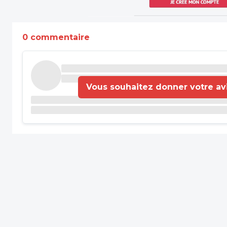
0 commentaire
Vous souhaitez donner votre avis