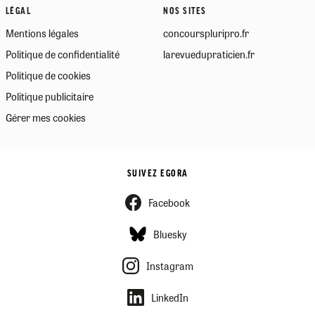
LÉGAL
NOS SITES
Mentions légales
concourspluripro.fr
Politique de confidentialité
larevuedupraticien.fr
Politique de cookies
Politique publicitaire
Gérer mes cookies
SUIVEZ EGORA
Facebook
Bluesky
Instagram
LinkedIn