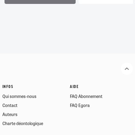
INFOS
AIDE
Qui sommes-nous
FAQ Abonnement
Contact
FAQ Egora
Auteurs
Charte déontologique