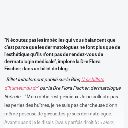
"N'écoutez pas les imbéciles qui vous balancent que
c’est parce que les dermatologues ne font plus que de
l’esthétique qu’ils n’ont pas de rendez-vous de
dermatologie médicale", implore la Dre Flora
Fischer, dans un billet de blog.
Billet initialement publié sur le Blog
"Les billets
d'humeur du dr"
par la Dre Flora Fischer, dermatologue
libérale.
"Mon métier est précieux. Je ne collecte pas
les perles des huîtres, je ne suis pas chercheuse d’or ni
même poseuse de girouettes, je suis dermatologue.
Avant quand je le disais j’avais parfois droit à :
« alors,