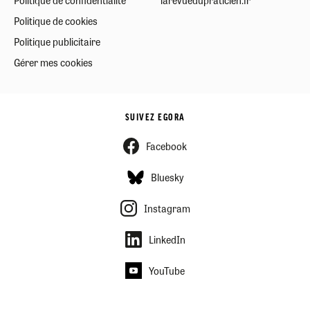
Politique de confidentialité
larevuedupraticien.fr
Politique de cookies
Politique publicitaire
Gérer mes cookies
SUIVEZ EGORA
Facebook
Bluesky
Instagram
LinkedIn
YouTube