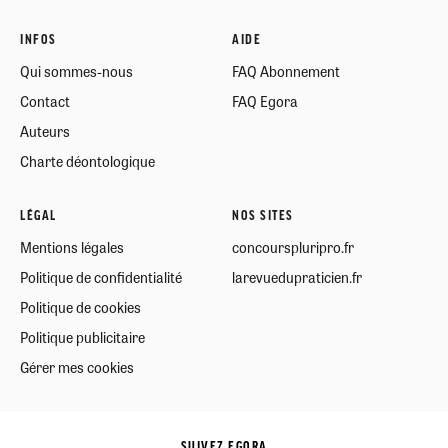
INFOS
AIDE
Qui sommes-nous
FAQ Abonnement
Contact
FAQ Egora
Auteurs
Charte déontologique
LÉGAL
NOS SITES
Mentions légales
concourspluripro.fr
Politique de confidentialité
larevuedupraticien.fr
Politique de cookies
Politique publicitaire
Gérer mes cookies
SUIVEZ EGORA