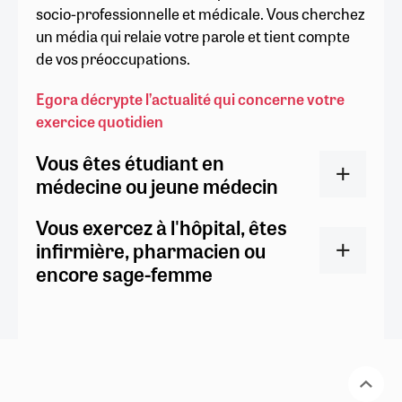
socio-professionnelle et médicale. Vous cherchez
un média qui relaie votre parole et tient compte
de vos préoccupations.
Egora décrypte l’actualité qui concerne votre
exercice quotidien
Vous êtes étudiant en
médecine ou jeune médecin
Vous exercez à l'hôpital, êtes
infirmière, pharmacien ou
encore sage-femme