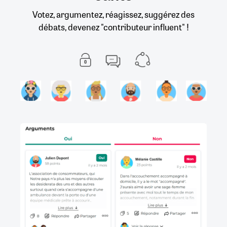
Votez, argumentez, réagissez, suggérez des
débats, devenez "contributeur influent" !