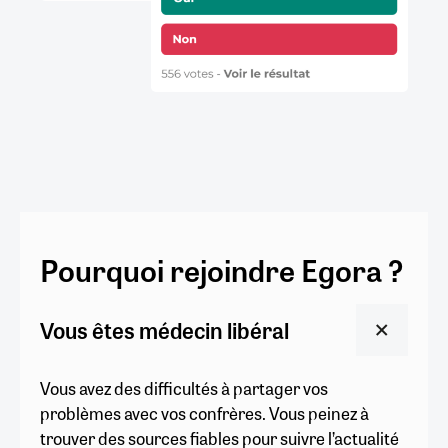
Pourquoi rejoindre Egora ?
Vous êtes médecin libéral
Vous avez des difficultés à partager vos
problèmes avec vos confrères. Vous peinez à
trouver des sources fiables pour suivre l’actualité