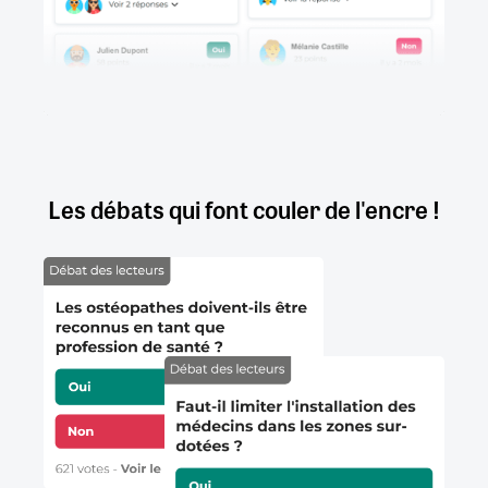
Les débats qui font couler de l'encre !