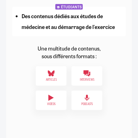
ÉTUDIANTS
Des contenus dédiés aux études de
médecine et au démarrage de l'exercice
Une multitude de contenus,
sous différents formats :
ARTICLES
INTERVIEWS
VIDÉOS
PODCASTS