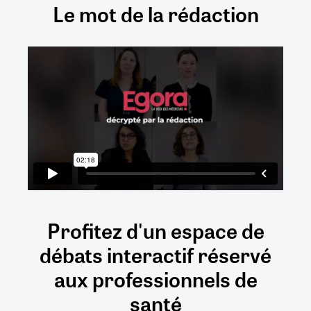
Le mot de la rédaction
Profitez d'un espace de
débats
interactif
réservé
aux
professionnels de
santé