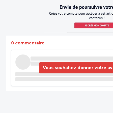
0 commentaire
Vous souhaitez donner votre avis