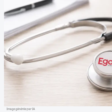
Image générée par IA