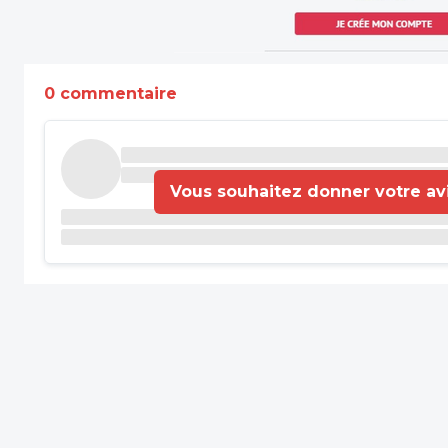
0 commentaire
Vous souhaitez donner votre avis