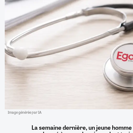
Image générée par IA
La semaine dernière, un jeune homme 