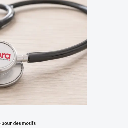
é pour des motifs