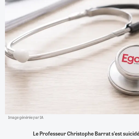
Image générée par IA
Le Professeur Christophe Barrat s’est suicid