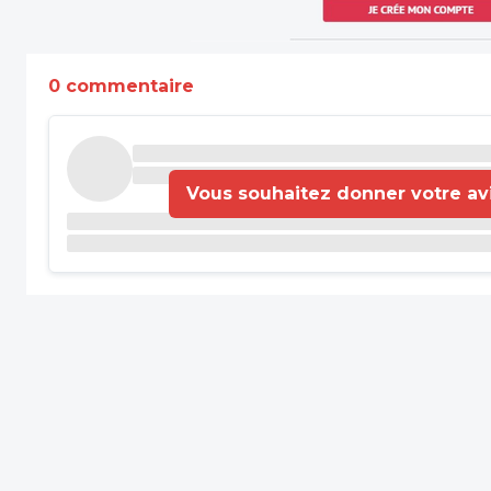
0 commentaire
Vous souhaitez donner votre avis