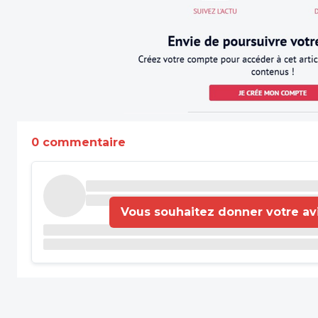
0 commentaire
Vous souhaitez donner votre avis