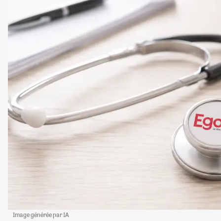
Image générée par IA