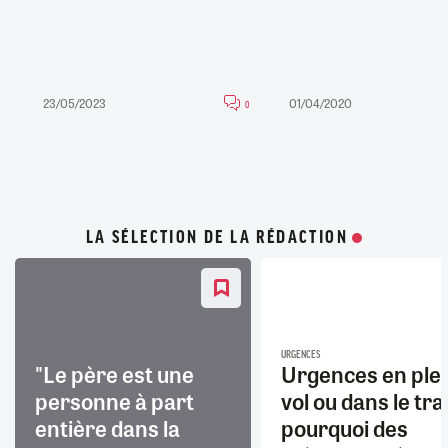
23/05/2023
01/04/2020
0
LA SÉLECTION DE LA RÉDACTION
URGENCES
"Le père est une
Urgences en ple
personne à part
vol ou dans le trai
entière dans la
pourquoi des