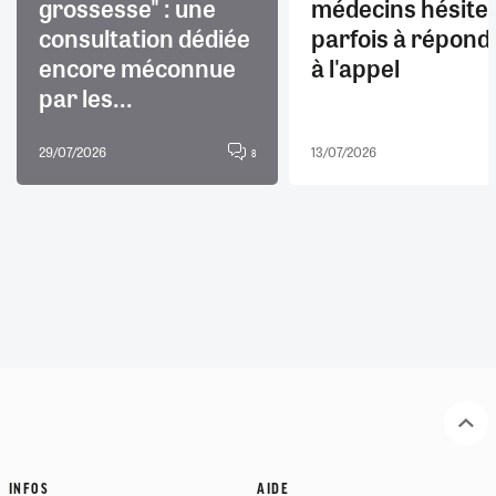
grossesse" : une
médecins hésite
consultation dédiée
parfois à répond
encore méconnue
à l'appel
par les...
29/07/2026
13/07/2026
8
INFOS
AIDE