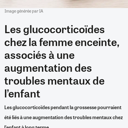
Image générée par IA
Les glucocorticoïdes
chez la femme enceinte,
associés à une
augmentation des
troubles mentaux de
l’enfant
Les glucocorticoïdes pendant la grossesse pourraient
été liés à une augmentation des troubles mentaux chez
l’enfant à long terme.