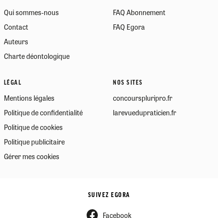
Qui sommes-nous
FAQ Abonnement
Contact
FAQ Egora
Auteurs
Charte déontologique
LÉGAL
NOS SITES
Mentions légales
concourspluripro.fr
Politique de confidentialité
larevuedupraticien.fr
Politique de cookies
Politique publicitaire
Gérer mes cookies
SUIVEZ EGORA
Facebook