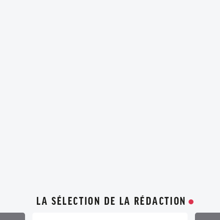
LA SÉLECTION DE LA RÉDACTION