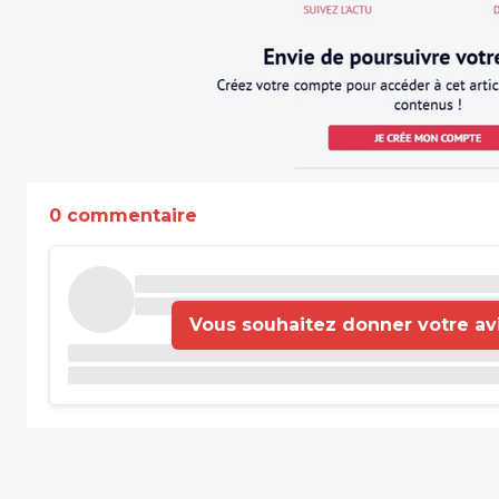
0 commentaire
Vous souhaitez donner votre avis