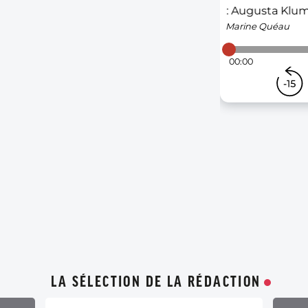
LA SÉLECTION DE LA RÉDACTION