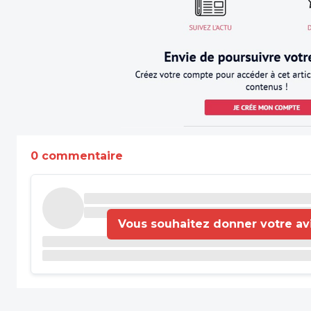
0 commentaire
Vous souhaitez donner votre avis