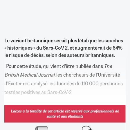
Le variant britannique serait plus létal que les souches
« historiques » du Sars-CoV 2, et augmenterait de 64%
le risque de décès, selon des auteurs britanniques.
Pour cette étude, qui vient d’être publiée dans
The
British Medical Journal
, les chercheurs de l’Université
d’Exeter ont analysé les données de 110 000 personnes
testées positives au Sars-CoV-2