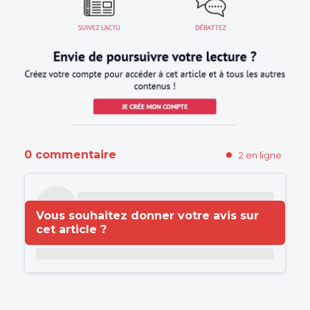
0 commentaire
2 en ligne
Vous souhaitez donner votre avis sur
cet article ?