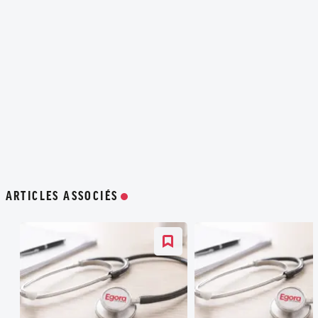
ARTICLES ASSOCIÉS