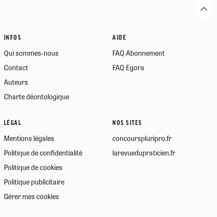
INFOS
AIDE
Qui sommes-nous
FAQ Abonnement
Contact
FAQ Egora
Auteurs
Charte déontologique
LÉGAL
NOS SITES
Mentions légales
concourspluripro.fr
Politique de confidentialité
larevuedupraticien.fr
Politique de cookies
Politique publicitaire
Gérer mes cookies