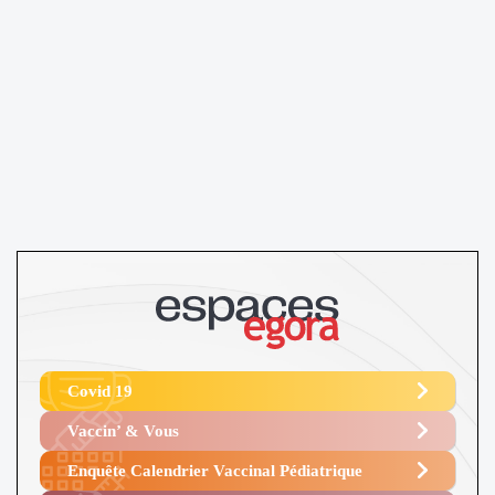
Covid 19
Vaccin’ & Vous
Enquête Calendrier Vaccinal Pédiatrique