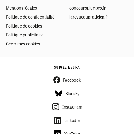
Mentions légales
concourspluripro.fr
Politique de confidentialité
larevuedupraticien.fr
Politique de cookies
Politique publicitaire
Gérer mes cookies
SUIVEZ EGORA
Facebook
Bluesky
Instagram
LinkedIn
YouTube