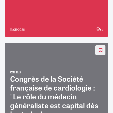
11/05/2026
0
JESFC 2026
Congrès de la Société
française de cardiologie :
"Le rôle du médecin
généraliste est capital dès