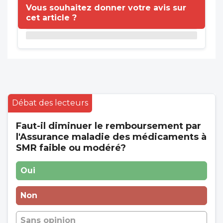
Vous souhaitez donner votre avis sur
cet article ?
Débat des lecteurs
Faut-il diminuer le remboursement par
l'Assurance maladie des médicaments à
SMR faible ou modéré?
Oui
Non
Sans opinion