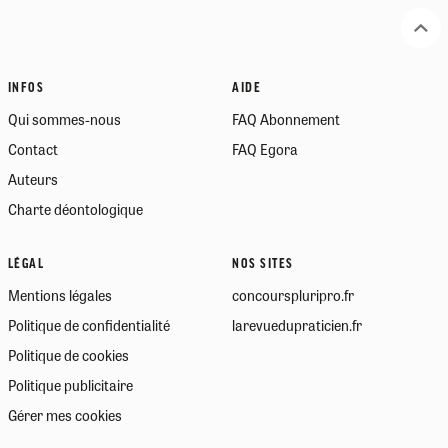
INFOS
AIDE
Qui sommes-nous
FAQ Abonnement
Contact
FAQ Egora
Auteurs
Charte déontologique
LÉGAL
NOS SITES
Mentions légales
concourspluripro.fr
Politique de confidentialité
larevuedupraticien.fr
Politique de cookies
Politique publicitaire
Gérer mes cookies