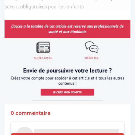
seront obligatoires pour les enfants
0 commentaire