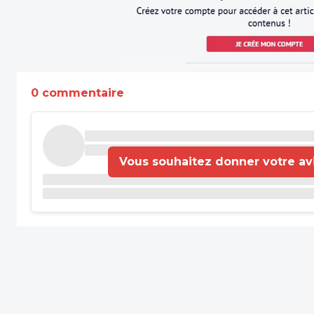
0 commentaire
Vous souhaitez donner votre avis