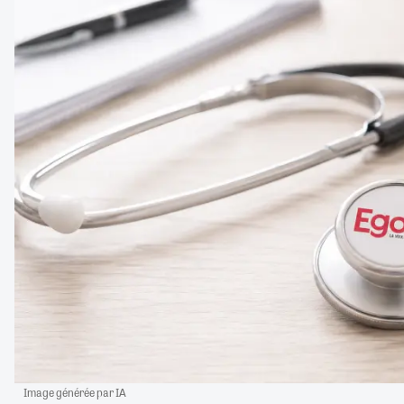
Image générée par IA