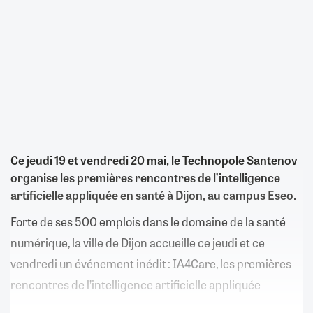
Ce jeudi 19 et vendredi 20 mai, le Technopole Santenov
organise les premières rencontres de l’intelligence
artificielle appliquée en santé à Dijon, au campus Eseo.
Forte de ses 500 emplois dans le domaine de la santé
numérique, la ville de Dijon accueille ce jeudi et ce
vendredi un événement inédit : IA4Care, les premières
rencontres de l’intelligence artificielle appliquée