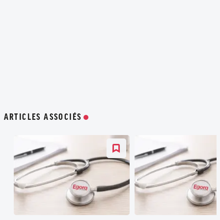
ARTICLES ASSOCIÉS