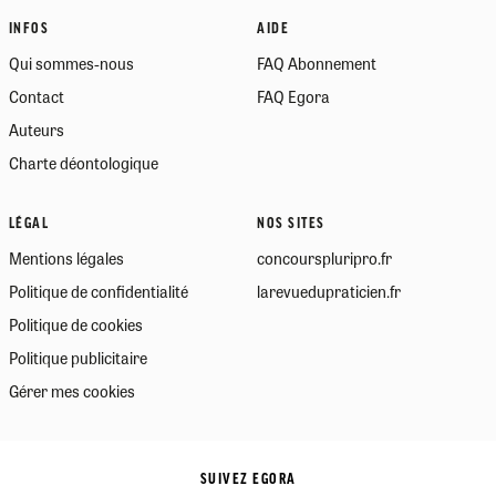
INFOS
AIDE
Qui sommes-nous
FAQ Abonnement
Contact
FAQ Egora
Auteurs
Charte déontologique
LÉGAL
NOS SITES
Mentions légales
concourspluripro.fr
Politique de confidentialité
larevuedupraticien.fr
Politique de cookies
Politique publicitaire
Gérer mes cookies
SUIVEZ EGORA