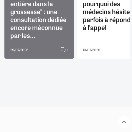
entière dans la
pourquoi des
grossesse" : une
médecins hésite
consultation dédiée
parfois à répond
encore méconnue
à l'appel
par les...
29/07/2026
13/07/2026
8