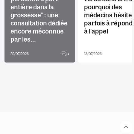
entière dans la
pourquoi des
grossesse" : une
médecins hésite
consultation dédiée
parfois à répond
encore méconnue
à l'appel
par les...
29/07/2026
13/07/2026
8