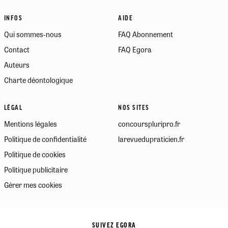
INFOS
AIDE
Qui sommes-nous
FAQ Abonnement
Contact
FAQ Egora
Auteurs
Charte déontologique
LÉGAL
NOS SITES
Mentions légales
concourspluripro.fr
Politique de confidentialité
larevuedupraticien.fr
Politique de cookies
Politique publicitaire
Gérer mes cookies
SUIVEZ EGORA