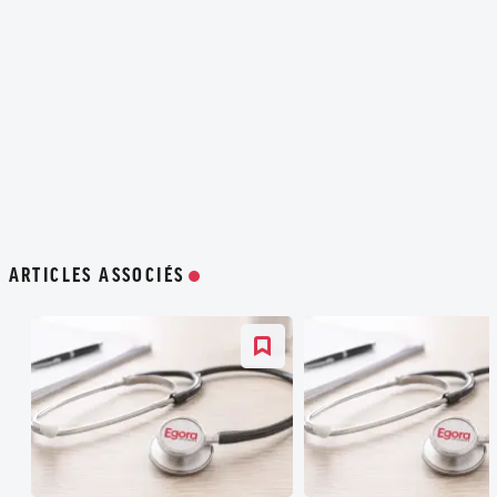
ARTICLES ASSOCIÉS