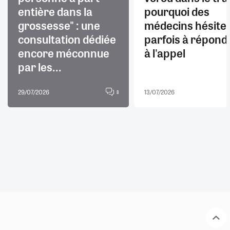
entière dans la
pourquoi des
grossesse" : une
médecins hésite
consultation dédiée
parfois à répond
encore méconnue
à l'appel
par les...
29/07/2026
13/07/2026
8