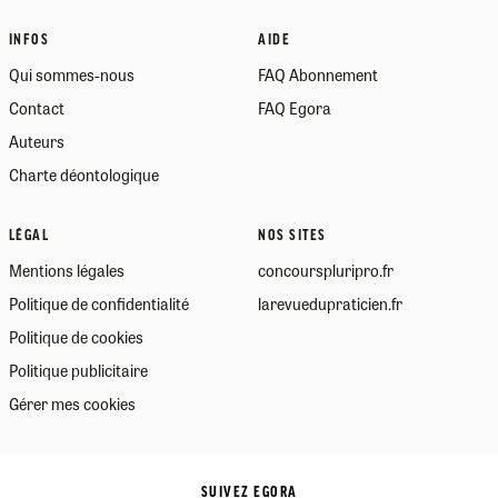
INFOS
AIDE
Qui sommes-nous
FAQ Abonnement
Contact
FAQ Egora
Auteurs
Charte déontologique
LÉGAL
NOS SITES
Mentions légales
concourspluripro.fr
Politique de confidentialité
larevuedupraticien.fr
Politique de cookies
Politique publicitaire
Gérer mes cookies
SUIVEZ EGORA