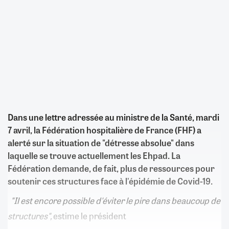
Dans une lettre adressée au ministre de la Santé, mardi
7 avril, la Fédération hospitalière de France (FHF) a
alerté sur la situation de "détresse absolue" dans
laquelle se trouve actuellement les Ehpad. La
Fédération demande, de fait, plus de ressources pour
soutenir ces structures face à l'épidémie de Covid-19.
"Il est encore possible d'éviter le pire dans beaucoup de
structures",
estime le président