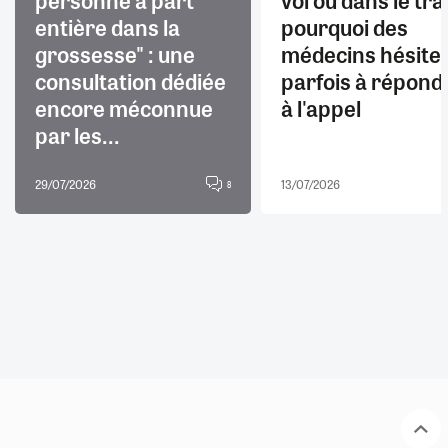
entière dans la
pourquoi des
grossesse" : une
médecins hésite
consultation dédiée
parfois à répond
encore méconnue
à l'appel
par les...
29/07/2026
13/07/2026
8