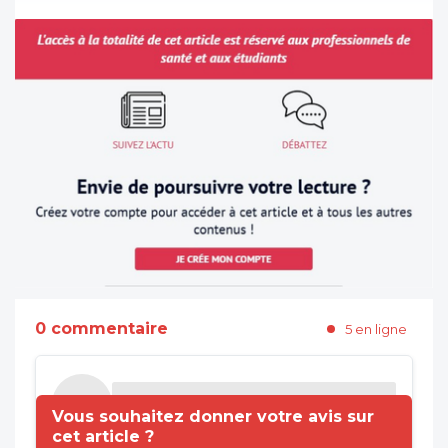
0 commentaire
5 en ligne
Vous souhaitez donner votre avis sur
cet article ?