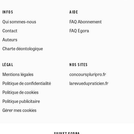
INFOS
AIDE
Qui sommes-nous
FAQ Abonnement
Contact
FAQ Egora
Auteurs
Charte déontologique
LÉGAL
NOS SITES
Mentions légales
concourspluripro.fr
Politique de confidentialité
larevuedupraticien.fr
Politique de cookies
Politique publicitaire
Gérer mes cookies