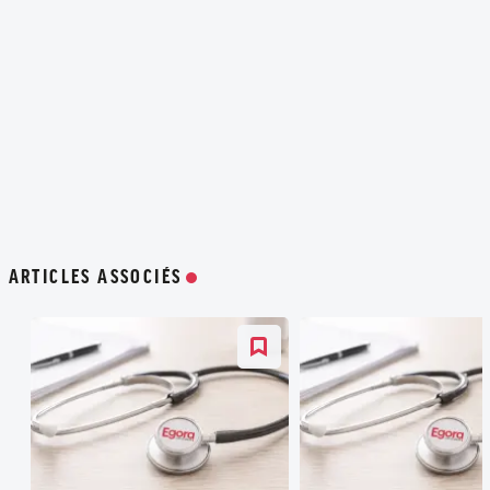
ARTICLES ASSOCIÉS