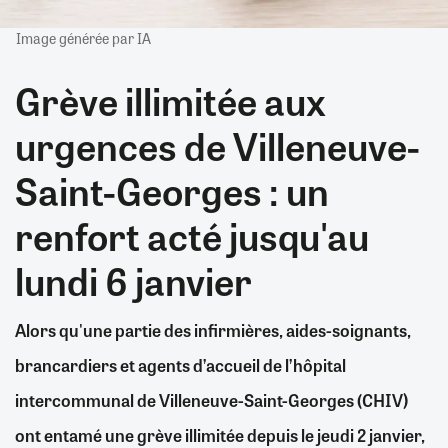
Image générée par IA
Grève illimitée aux
urgences de Villeneuve-
Saint-Georges : un
renfort acté jusqu'au
lundi 6 janvier
Alors qu'une partie des infirmières, aides-soignants,
brancardiers et agents d’accueil de l’hôpital
intercommunal de Villeneuve-Saint-Georges (CHIV)
ont entamé une grève illimitée depuis le jeudi 2 janvier,