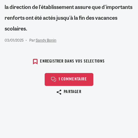
la direction de l'établissement assure que d'importants
renforts ont été actés jusqu'à la fin des vacances
scolaires.
03/01/2025
Par
Sandy Bonin
ENREGISTRER DANS VOS SELECTIONS
1 COMMENTAIRE
Copier le lien
PARTAGER