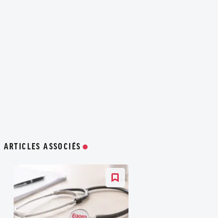
ARTICLES ASSOCIÉS