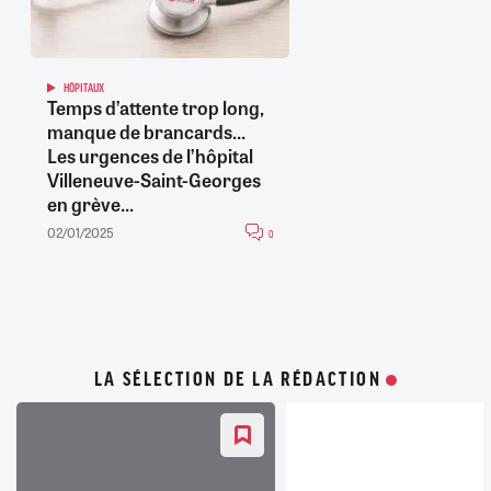
HÔPITAUX
Temps d’attente trop long,
manque de brancards...
Les urgences de l’hôpital
Villeneuve-Saint-Georges
en grève...
02/01/2025
0
LA SÉLECTION DE LA RÉDACTION