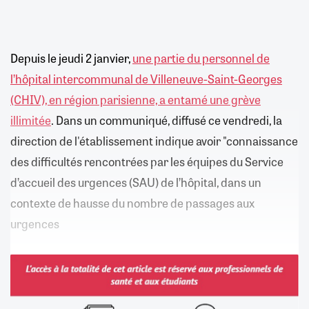
Depuis le jeudi 2 janvier,
une partie du personnel de
l’hôpital intercommunal de Villeneuve-Saint-Georges
(CHIV), en région parisienne, a entamé une grève
illimitée
. Dans un communiqué, diffusé ce vendredi, la
direction de l'établissement indique avoir "connaissance
des difficultés rencontrées par les équipes du Service
d’accueil des urgences (SAU) de l’hôpital, dans un
contexte de hausse du nombre de passages aux
urgences