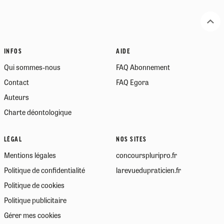
INFOS
AIDE
Qui sommes-nous
FAQ Abonnement
Contact
FAQ Egora
Auteurs
Charte déontologique
LÉGAL
NOS SITES
Mentions légales
concourspluripro.fr
Politique de confidentialité
larevuedupraticien.fr
Politique de cookies
Politique publicitaire
Gérer mes cookies