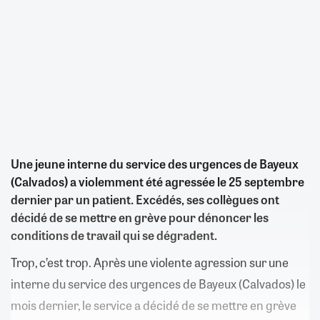
Une jeune interne du service des urgences de Bayeux
(Calvados) a violemment été agressée le 25 septembre
dernier par un patient. Excédés, ses collègues ont
décidé de se mettre en grève pour dénoncer les
conditions de travail qui se dégradent.
Trop, c’est trop. Après une violente agression sur une
interne du service des urgences de Bayeux (Calvados) le
mois dernier, le service a décidé de se mettre en grève