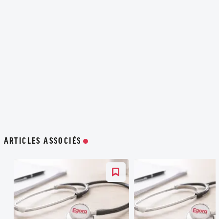
ARTICLES ASSOCIÉS