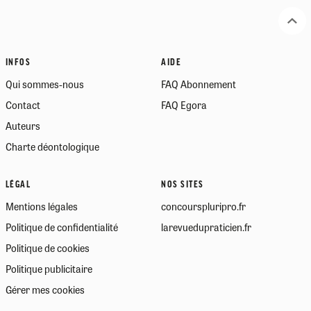
INFOS
AIDE
Qui sommes-nous
FAQ Abonnement
Contact
FAQ Egora
Auteurs
Charte déontologique
LÉGAL
NOS SITES
Mentions légales
concourspluripro.fr
Politique de confidentialité
larevuedupraticien.fr
Politique de cookies
Politique publicitaire
Gérer mes cookies