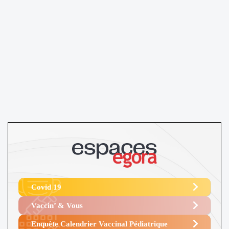
Covid 19
Vaccin’ & Vous
Enquête Calendrier Vaccinal Pédiatrique