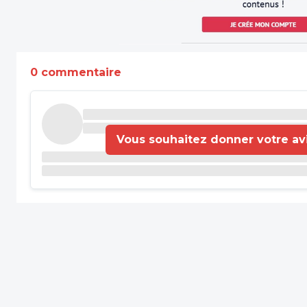
0 commentaire
Vous souhaitez donner votre avis