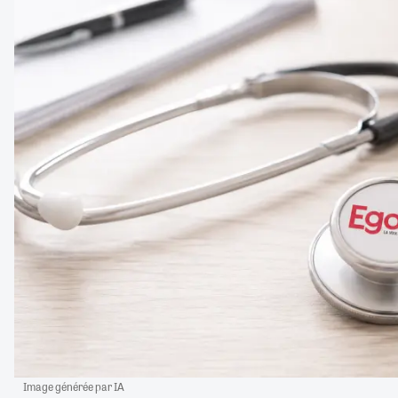
Image générée par IA