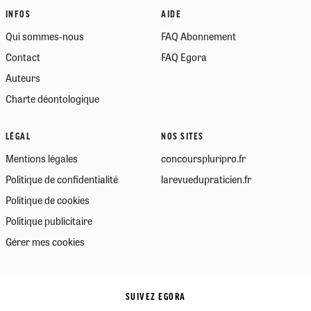
INFOS
AIDE
Qui sommes-nous
FAQ Abonnement
Contact
FAQ Egora
Auteurs
Charte déontologique
LÉGAL
NOS SITES
Mentions légales
concourspluripro.fr
Politique de confidentialité
larevuedupraticien.fr
Politique de cookies
Politique publicitaire
Gérer mes cookies
SUIVEZ EGORA