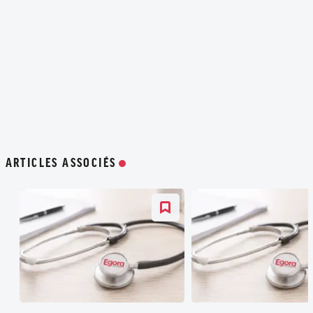
ARTICLES ASSOCIÉS