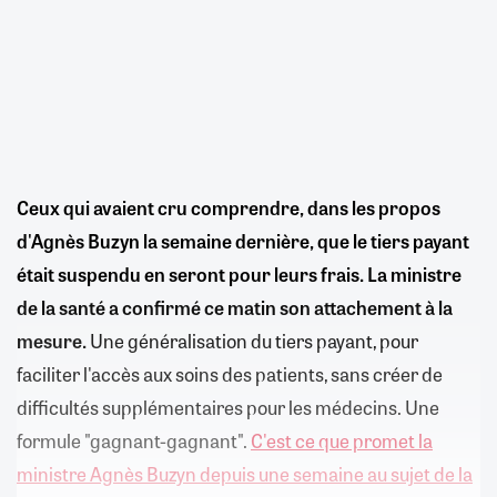
Ceux qui avaient cru comprendre, dans les propos
d'Agnès Buzyn la semaine dernière, que le tiers payant
était suspendu en seront pour leurs frais. La ministre
de la santé a confirmé ce matin son attachement à la
mesure.
Une généralisation du tiers payant, pour
faciliter l'accès aux soins des patients, sans créer de
difficultés supplémentaires pour les médecins. Une
formule "gagnant-gagnant".
C'est ce que promet la
ministre Agnès Buzyn depuis une semaine au sujet de la