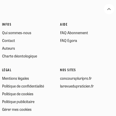
INFOS
AIDE
Qui sommes-nous
FAQ Abonnement
Contact
FAQ Egora
Auteurs
Charte déontologique
LÉGAL
NOS SITES
Mentions légales
concourspluripro.fr
Politique de confidentialité
larevuedupraticien.fr
Politique de cookies
Politique publicitaire
Gérer mes cookies