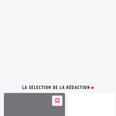
LA SÉLECTION DE LA RÉDACTION