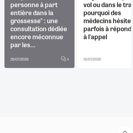
personne à part
vol ou dans le trai
entière dans la
pourquoi des
grossesse" : une
médecins hésite
consultation dédiée
parfois à répond
encore méconnue
à l'appel
par les...
29/07/2026
13/07/2026
8