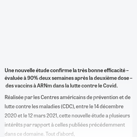
Une nouvelle étude confirme la très bonne efficacité –
évaluée à 90% deux semaines après la deuxième dose –
des vaccins à ARNm dans la lutte contre le Covid.
Réalisée par les Centres américains de prévention et de
lutte contre les maladies (CDC), entre le 14 décembre
2020 et le 12 mars 2021, cette nouvelle étude a plusieurs
intérêts par rapport à celles publiées précédemment
dans ce domaine. Tout d’abord,