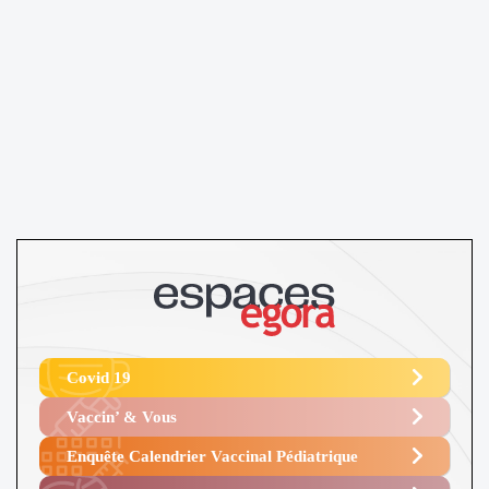
Covid 19
Vaccin’ & Vous
Enquête Calendrier Vaccinal Pédiatrique