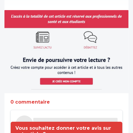
0 commentaire
Vous souhaitez donner votre avis sur