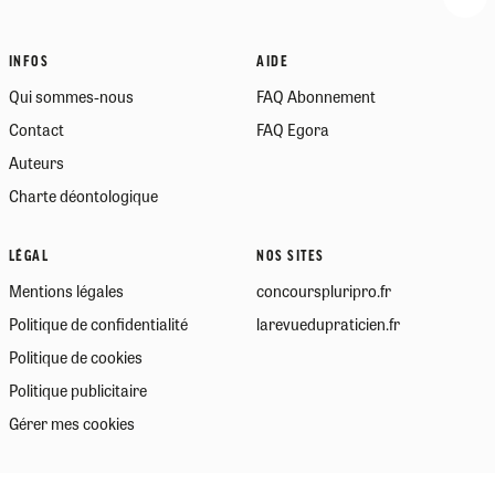
INFOS
AIDE
Qui sommes-nous
FAQ Abonnement
Contact
FAQ Egora
Auteurs
Charte déontologique
LÉGAL
NOS SITES
Mentions légales
concourspluripro.fr
Politique de confidentialité
larevuedupraticien.fr
Politique de cookies
Politique publicitaire
Gérer mes cookies