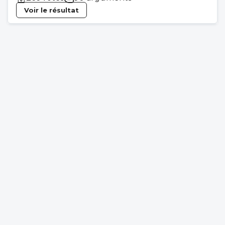
Voir le résultat