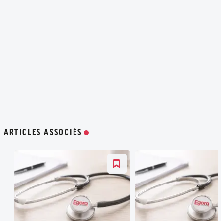
ARTICLES ASSOCIÉS