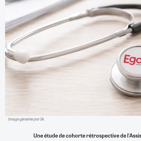
Image générée par IA
Une étude de cohorte rétrospective de l'Assi