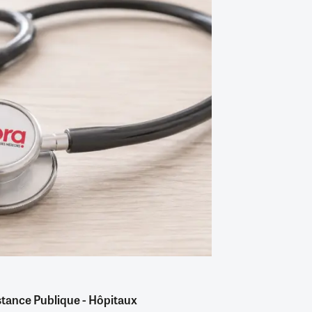
stance Publique - Hôpitaux