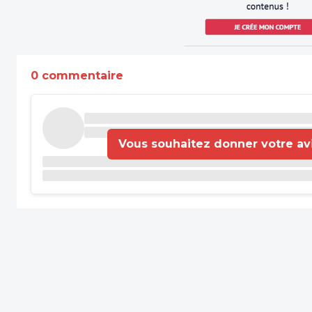
0 commentaire
Vous souhaitez donner votre avis