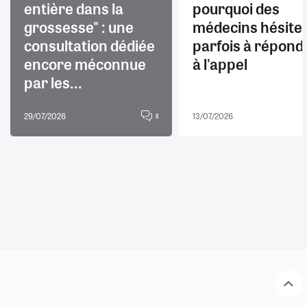
entière dans la
pourquoi des
grossesse" : une
médecins hésite
consultation dédiée
parfois à répond
encore méconnue
à l'appel
par les...
29/07/2026
13/07/2026
8