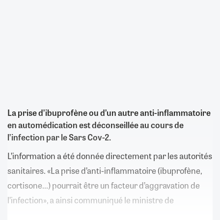
La prise d’ibuprofène ou d’un autre anti-inflammatoire
en automédication est déconseillée au cours de
l’infection par le Sars Cov-2.
L’information a été donnée directement par les autorités
sanitaires. «La prise d’anti-inflammatoire (ibuprofène,
cortisone...) pourrait être un facteur d’aggravation de
l’infection», a ainsi communiqué le ministre de