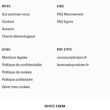
INFOS
AIDE
Qui sommes-nous
FAQ Abonnement
Contact
FAQ Egora
Auteurs
Charte déontologique
LÉGAL
NOS SITES
Mentions légales
concourspluripro.fr
Politique de confidentialité
larevuedupraticien.fr
Politique de cookies
Politique publicitaire
Gérer mes cookies
SUIVEZ EGORA