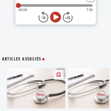
ARTICLES ASSOCIÉS