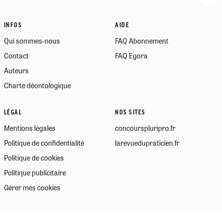
INFOS
AIDE
Qui sommes-nous
FAQ Abonnement
Contact
FAQ Egora
Auteurs
Charte déontologique
LÉGAL
NOS SITES
Mentions légales
concourspluripro.fr
Politique de confidentialité
larevuedupraticien.fr
Politique de cookies
Politique publicitaire
Gérer mes cookies