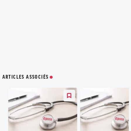
ARTICLES ASSOCIÉS