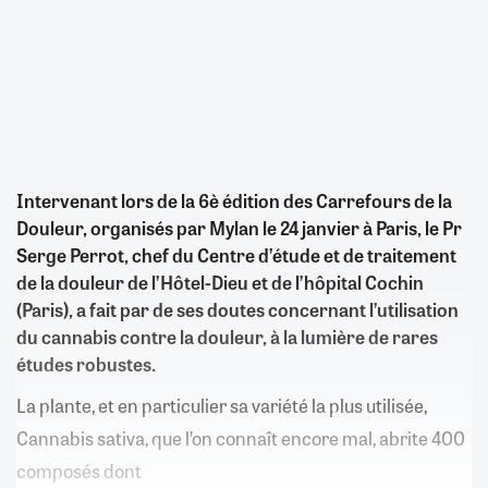
Intervenant lors de la 6è édition des Carrefours de la
Douleur, organisés par Mylan le 24 janvier à Paris, le Pr
Serge Perrot, chef du Centre d’étude et de traitement
de la douleur de l’Hôtel-Dieu et de l’hôpital Cochin
(Paris), a fait par de ses doutes concernant l’utilisation
du cannabis contre la douleur, à la lumière de rares
études robustes.
La plante, et en particulier sa variété la plus utilisée,
Cannabis sativa, que l’on connaît encore mal, abrite 400
composés dont