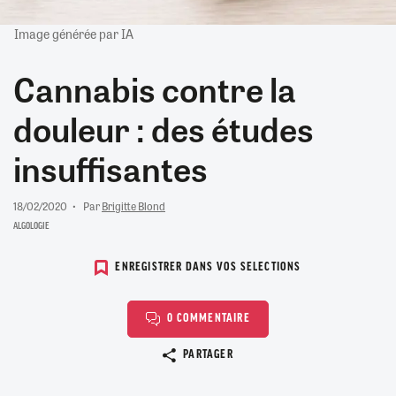
Image générée par IA
Cannabis contre la
douleur : des études
insuffisantes
18/02/2020
Par
Brigitte Blond
ALGOLOGIE
ENREGISTRER DANS VOS SELECTIONS
0 COMMENTAIRE
Copier le lien
PARTAGER