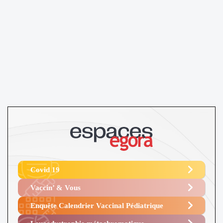
Covid 19
Vaccin’ & Vous
Enquête Calendrier Vaccinal Pédiatrique