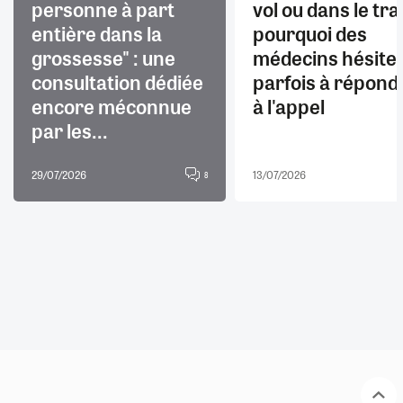
personne à part
vol ou dans le trai
entière dans la
pourquoi des
grossesse" : une
médecins hésite
consultation dédiée
parfois à répond
encore méconnue
à l'appel
par les...
29/07/2026
13/07/2026
8