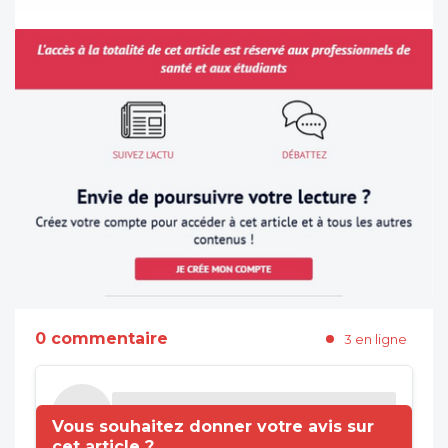
0 commentaire
3 en ligne
Vous souhaitez donner votre avis sur
cet article ?