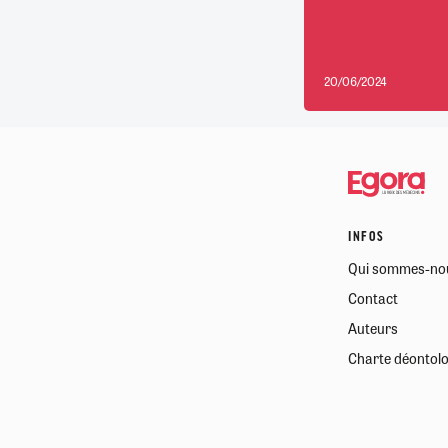
20/06/2024
INFOS
Qui sommes-no
Contact
Auteurs
Charte déontol