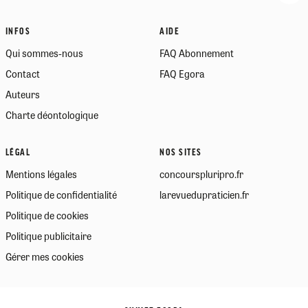
INFOS
AIDE
Qui sommes-nous
FAQ Abonnement
Contact
FAQ Egora
Auteurs
Charte déontologique
LÉGAL
NOS SITES
Mentions légales
concourspluripro.fr
Politique de confidentialité
larevuedupraticien.fr
Politique de cookies
Politique publicitaire
Gérer mes cookies