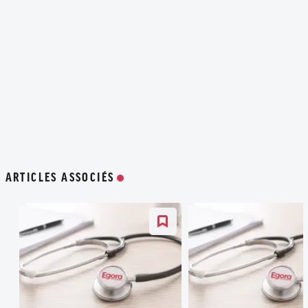
ARTICLES ASSOCIÉS