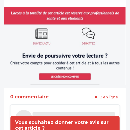
0 commentaire
2 en ligne
Vous souhaitez donner votre avis sur
cet article ?