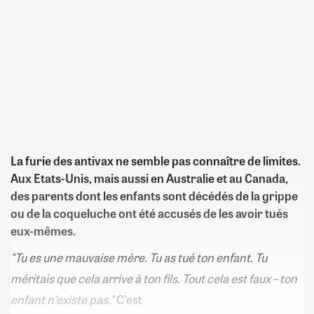
La furie des antivax ne semble pas connaître de limites.
Aux Etats-Unis, mais aussi en Australie et au Canada,
des parents dont les enfants sont décédés de la grippe
ou de la coqueluche ont été accusés de les avoir tués
eux-mêmes.
"Tu es une mauvaise mère. Tu as tué ton enfant. Tu
méritais que cela arrive à ton fils. Tout cela est faux – ton
enfant n'existe pas."
C'est