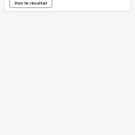
Voir le résultat