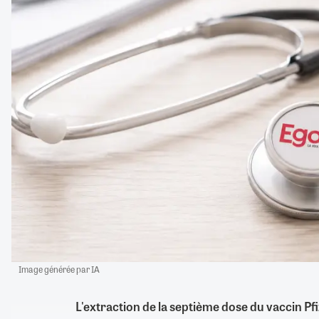
Image générée par IA
L'extraction de la septième dose du vaccin Pfi