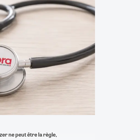
zer ne peut être la règle,