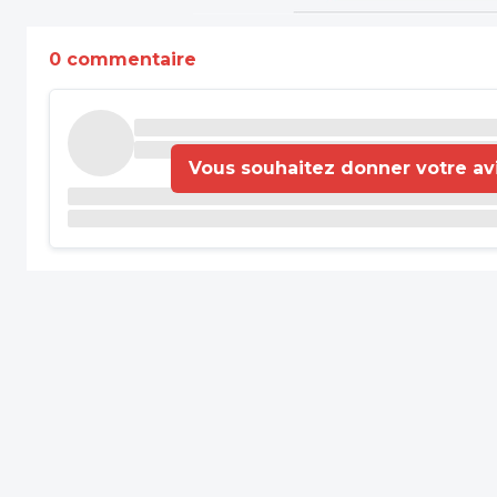
0 commentaire
Vous souhaitez donner votre avis