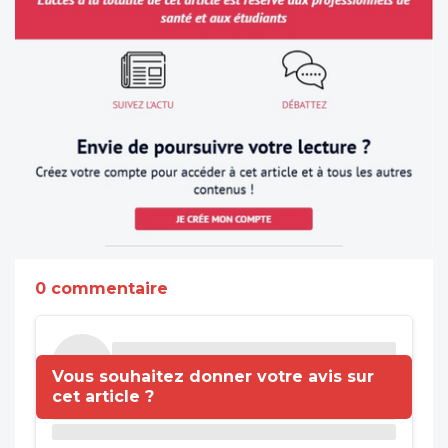
0 commentaire
Vous souhaitez donner votre avis sur
cet article ?