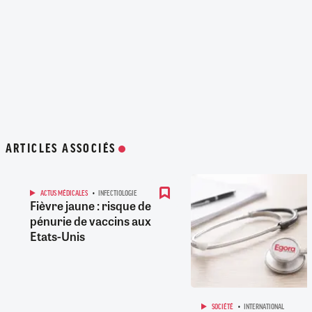
ARTICLES ASSOCIÉS
ACTUS MÉDICALES
INFECTIOLOGIE
Fièvre jaune : risque de
pénurie de vaccins aux
Etats-Unis
SOCIÉTÉ
INTERNATIONAL