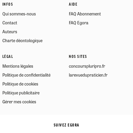
INFOS
AIDE
Qui sommes-nous
FAQ Abonnement
Contact
FAQ Egora
Auteurs
Charte déontologique
LÉGAL
NOS SITES
Mentions légales
concourspluripro.fr
Politique de confidentialité
larevuedupraticien.fr
Politique de cookies
Politique publicitaire
Gérer mes cookies
SUIVEZ EGORA