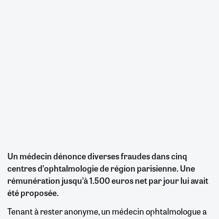
Un médecin dénonce diverses fraudes dans cinq
centres d’ophtalmologie de région parisienne. Une
rémunération jusqu’à 1.500 euros net par jour lui avait
été proposée.
Tenant à rester anonyme, un médecin ophtalmologue a