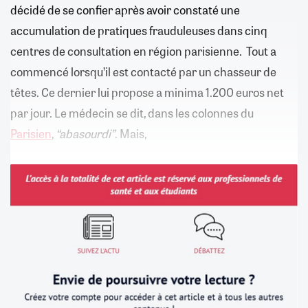
décidé de se confier après avoir constaté une
accumulation de pratiques frauduleuses dans cinq
centres de consultation en région parisienne. Tout a
commencé lorsqu’il est contacté par un chasseur de
têtes. Ce dernier lui propose a minima 1.200 euros net
par jour. Le médecin se dit, dans les colonnes du
Parisien
,
“abasourdi”
. Mais,