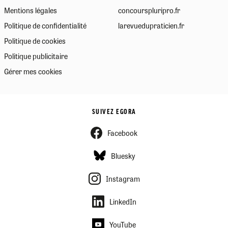
Mentions légales
concourspluripro.fr
Politique de confidentialité
larevuedupraticien.fr
Politique de cookies
Politique publicitaire
Gérer mes cookies
SUIVEZ EGORA
Facebook
Bluesky
Instagram
LinkedIn
YouTube