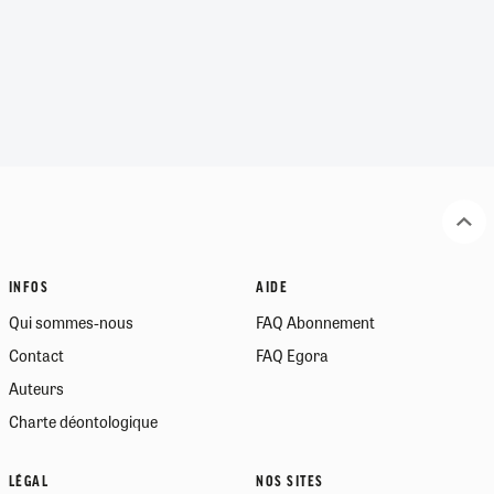
INFOS
AIDE
Qui sommes-nous
FAQ Abonnement
Contact
FAQ Egora
Auteurs
Charte déontologique
LÉGAL
NOS SITES