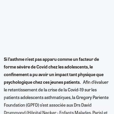
Si l’asthme n’est pas apparu comme un facteur de
forme sévère de Covid chez les adolescents, le
confinement a pu avoir un impact tant physique que
psychologique chez ces jeunes patients.
Afin d’évaluer
le retentissement de la crise de la Covid-19 sur les
patients adolescents asthmatiques, la Gregory Pariente
Foundation (GPFD) s’est associée aux Drs David
Drummond (Hôpital Necker - Enfants Malades, Paris) et