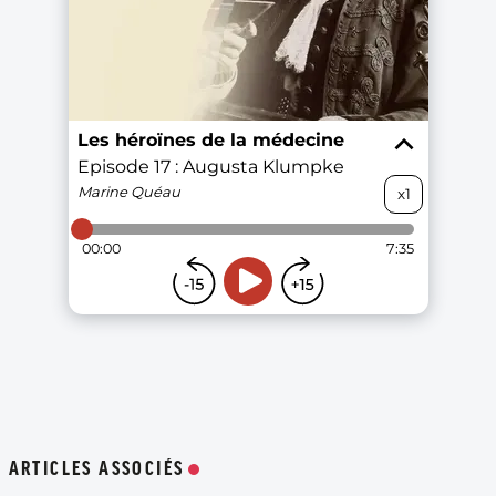
ARTICLES ASSOCIÉS