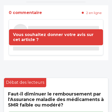
0 commentaire
2 en ligne
Vous souhaitez donner votre avis sur
cet article ?
Débat des lecteurs
Faut-il diminuer le remboursement par
l'Assurance maladie des médicaments à
SMR faible ou modéré?