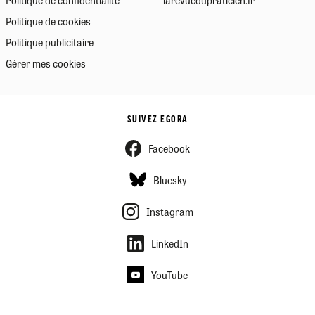
Politique de cookies
Politique publicitaire
Gérer mes cookies
SUIVEZ EGORA
Facebook
Bluesky
Instagram
LinkedIn
YouTube