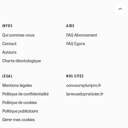
INFOS
AIDE
Qui sommes-nous
FAQ Abonnement
Contact
FAQ Egora
Auteurs
Charte déontologique
LÉGAL
NOS SITES
Mentions légales
concourspluripro.fr
Politique de confidentialité
larevuedupraticien.fr
Politique de cookies
Politique publicitaire
Gérer mes cookies