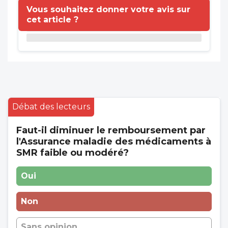
Vous souhaitez donner votre avis sur
cet article ?
Débat des lecteurs
Faut-il diminuer le remboursement par
l'Assurance maladie des médicaments à
SMR faible ou modéré?
Oui
Non
Sans opinion