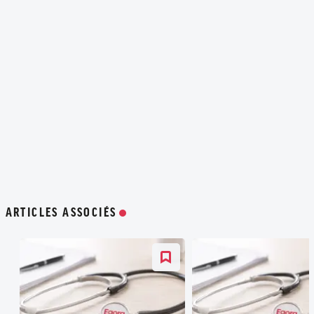
ARTICLES ASSOCIÉS