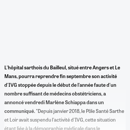
L'hôpital sarthois du Bailleul, situé entre Angers et Le
Mans, pourra reprendre fin septembre son activité
d'IVG stoppée depuis le début de l'année faute d'un
nombre suffisant de médecins obstétriciens, a
annoncé vendredi Marlène Schiappa dans un
communiqué.
"Depuis janvier 2018, le Pôle Santé Sarthe
et Loir avait suspendu l'activité d'IVG, cette situation
étant liée à la démographie médicale dans le