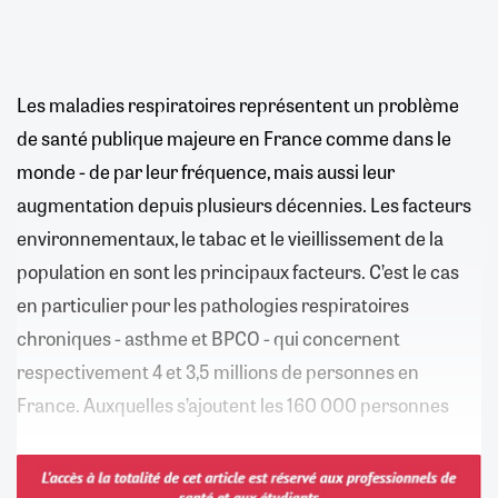
Les maladies respiratoires représentent un problème
de santé publique majeure en France comme dans le
monde - de par leur fréquence, mais aussi leur
augmentation depuis plusieurs décennies. Les facteurs
environnementaux, le tabac et le vieillissement de la
population en sont les principaux facteurs. C’est le cas
en particulier pour les pathologies respiratoires
chroniques - asthme et BPCO - qui concernent
respectivement 4 et 3,5 millions de personnes en
France. Auxquelles s’ajoutent les 160 000 personnes