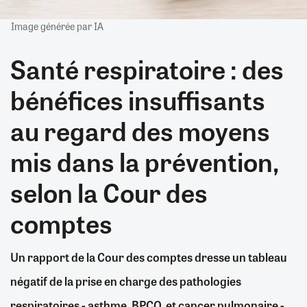
Image générée par IA
Santé respiratoire : des
bénéfices insuffisants
au regard des moyens
mis dans la prévention,
selon la Cour des
comptes
Un rapport de la Cour des comptes dresse un tableau
négatif de la prise en charge des pathologies
respiratoires - asthme, BPCO, et cancer pulmonaire -