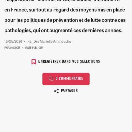
en France, surtout au regard des moyens mis en place
pour les politiques de prévention et de lutte contre ces
pathologies, qui ont augmenté ces dernières années.
16/05/2024
Par
Dre Marielle Ammouche
PNEUMOLOGIE
SANTÉ PUBLIQUE
ENREGISTRER DANS VOS SELECTIONS
0 COMMENTAIRE
Copier le lien
PARTAGER