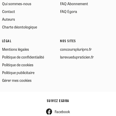
Qui sommes-nous
FAQ Abonnement
Contact
FAQ Egora
Auteurs
Charte déontologique
LÉGAL
NOS SITES
Mentions légales
concourspluripro.fr
Politique de confidentialité
larevuedupraticien.fr
Politique de cookies
Politique publicitaire
Gérer mes cookies
SUIVEZ EGORA
Facebook