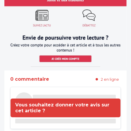
0 commentaire
2 en ligne
Vous souhaitez donner votre avis sur
cet article ?