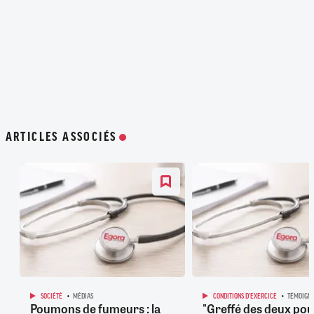
ARTICLES ASSOCIÉS
SOCIÉTÉ
MÉDIAS
CONDITIONS D'EXERCICE
TÉMOIGN
Poumons de fumeurs : la
"Greffé des deux p