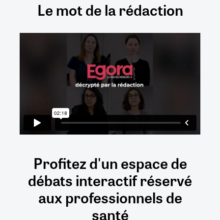
Le mot de la rédaction
Profitez d'un espace de
débats
interactif
réservé
aux
professionnels de
santé