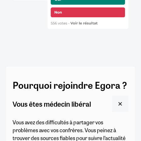
Pourquoi rejoindre Egora ?
Vous êtes médecin libéral
Vous avez des difficultés à partager vos
problèmes avec vos confrères. Vous peinez à
trouver des sources fiables pour suivre l’actualité