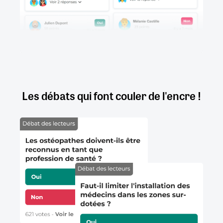
Les débats qui font couler de l'encre !