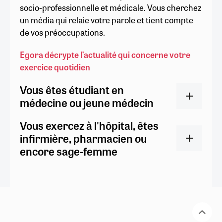
socio-professionnelle et médicale. Vous cherchez
un média qui relaie votre parole et tient compte
de vos préoccupations.
Egora décrypte l’actualité qui concerne votre
exercice quotidien
Vous êtes étudiant en
médecine ou jeune médecin
Vous exercez à l'hôpital, êtes
infirmière, pharmacien ou
encore sage-femme