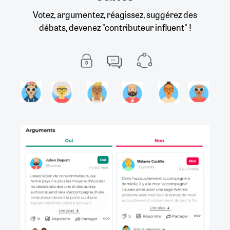
Votez, argumentez, réagissez, suggérez des
débats, devenez "contributeur influent" !