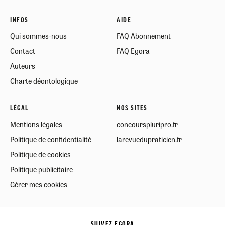
INFOS
AIDE
Qui sommes-nous
FAQ Abonnement
Contact
FAQ Egora
Auteurs
Charte déontologique
LÉGAL
NOS SITES
Mentions légales
concourspluripro.fr
Politique de confidentialité
larevuedupraticien.fr
Politique de cookies
Politique publicitaire
Gérer mes cookies
SUIVEZ EGORA