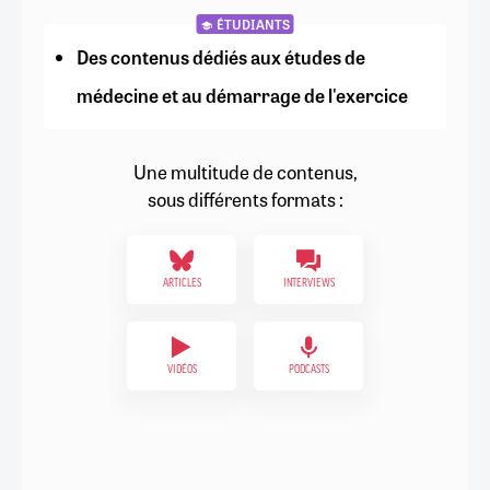
ÉTUDIANTS
Des contenus dédiés aux études de
médecine et au démarrage de l'exercice
Une multitude de contenus,
sous différents formats :
ARTICLES
INTERVIEWS
VIDÉOS
PODCASTS