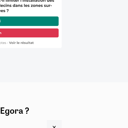
 Egora ?