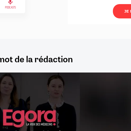
PODCASTS
mot de la rédaction